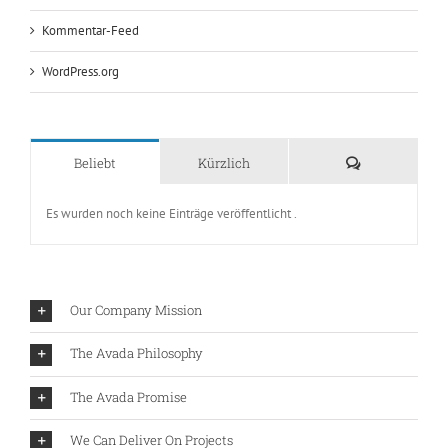
Kommentar-Feed
WordPress.org
Kommentare
Beliebt
Kürzlich
Es wurden noch keine Einträge veröffentlicht .
Our Company Mission
The Avada Philosophy
The Avada Promise
We Can Deliver On Projects