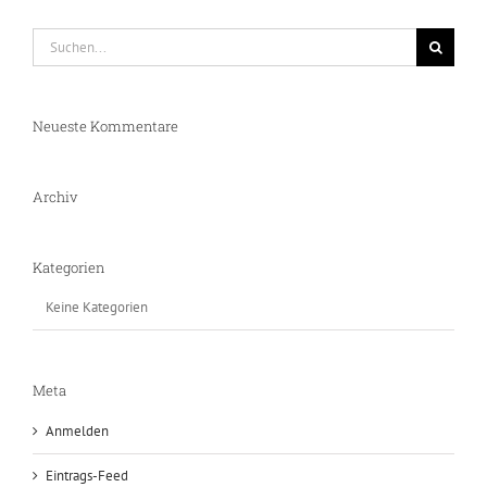
Suche
nach:
Neueste Kommentare
Archiv
Kategorien
Keine Kategorien
Meta
Anmelden
Eintrags-Feed